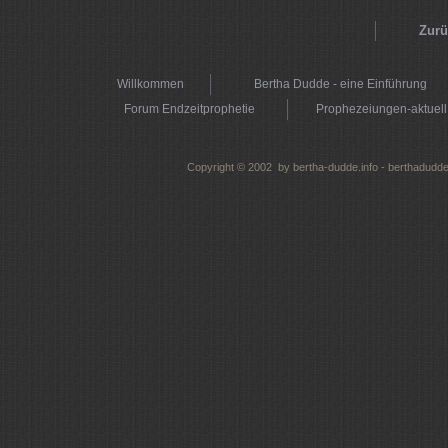
Zurü
Willkommen
Bertha Dudde - eine Einführung
Forum Endzeitprophetie
Prophezeiungen-aktuell
Copyright © 2002 by bertha-dudde.info - berthadudde.